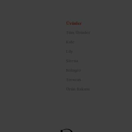
Ürünler
Tüm Ürünler
Kate
Lily
Sirena
Milagro
Trenzas
Ürün Bakımı