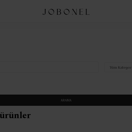
ARAMA
 ürünler