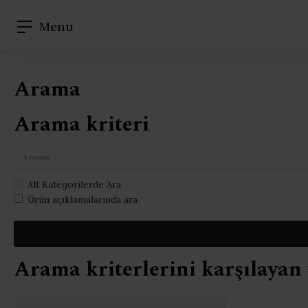
Menu
Arama
Arama kriteri
Alt Kategorilerde Ara
Ürün açıklamalarında ara
Arama kriterlerini karşılayan