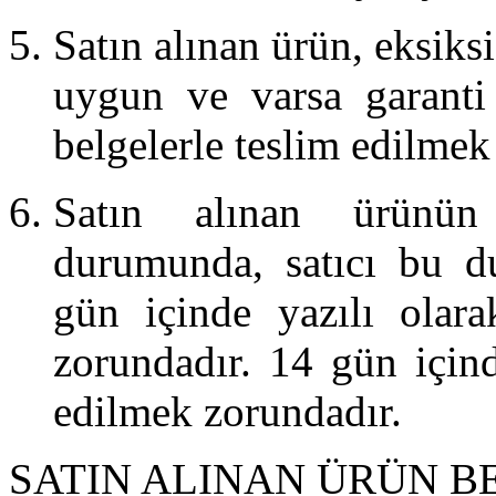
Satın alınan ürün, eksiksiz
uygun ve varsa garanti
belgelerle teslim edilmek
Satın alınan ürünün 
durumunda, satıcı bu d
gün içinde yazılı olar
zorundadır. 14 gün için
edilmek zorundadır.
SATIN ALINAN ÜRÜN B